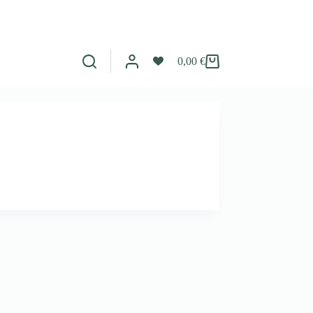
0,00
€