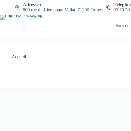
Adresse :
Téléphon
800 rue du Lieutenant Vallat, 71290 Ormes
09 70 70
Sacs en 
Accueil