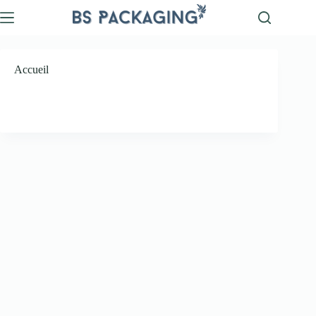
Accueil